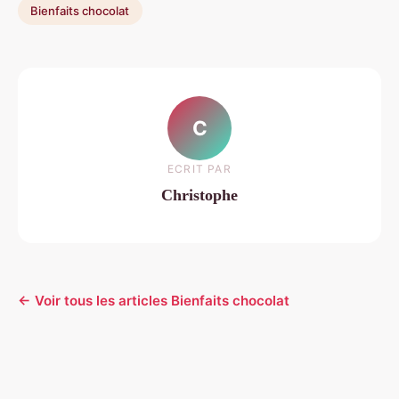
Bienfaits chocolat
C
ECRIT PAR
Christophe
← Voir tous les articles Bienfaits chocolat