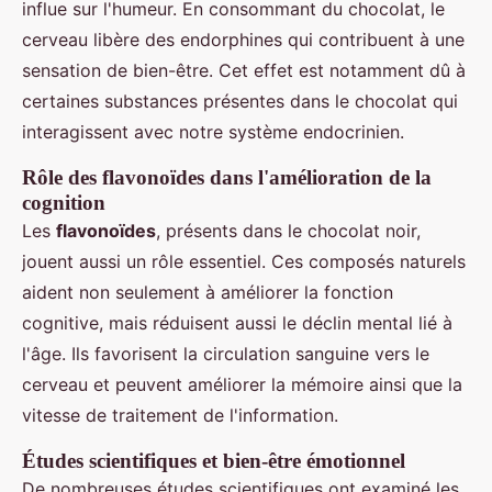
influe sur l'humeur. En consommant du chocolat, le
cerveau libère des endorphines qui contribuent à une
sensation de bien-être. Cet effet est notamment dû à
certaines substances présentes dans le chocolat qui
interagissent avec notre système endocrinien.
Rôle des flavonoïdes dans l'amélioration de la
cognition
Les
flavonoïdes
, présents dans le chocolat noir,
jouent aussi un rôle essentiel. Ces composés naturels
aident non seulement à améliorer la fonction
cognitive, mais réduisent aussi le déclin mental lié à
l'âge. Ils favorisent la circulation sanguine vers le
cerveau et peuvent améliorer la mémoire ainsi que la
vitesse de traitement de l'information.
Études scientifiques et bien-être émotionnel
De nombreuses études scientifiques ont examiné les