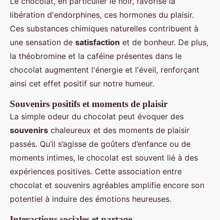
Le chocolat, en particulier le noir, favorise la
libération d'endorphines, ces hormones du plaisir.
Ces substances chimiques naturelles contribuent à
une sensation de
satisfaction
et de bonheur. De plus,
la théobromine et la caféine présentes dans le
chocolat augmentent l'énergie et l'éveil, renforçant
ainsi cet effet positif sur notre humeur.
Souvenirs positifs et moments de plaisir
La simple odeur du chocolat peut évoquer des
souvenirs
chaleureux et des moments de plaisir
passés. Qu’il s’agisse de goûters d’enfance ou de
moments intimes, le chocolat est souvent lié à des
expériences positives. Cette association entre
chocolat et souvenirs agréables amplifie encore son
potentiel à induire des émotions heureuses.
Interactions sociales et partage