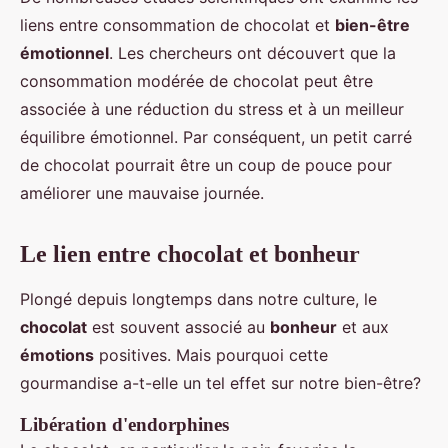
liens entre consommation de chocolat et
bien-être
émotionnel
. Les chercheurs ont découvert que la
consommation modérée de chocolat peut être
associée à une réduction du stress et à un meilleur
équilibre émotionnel. Par conséquent, un petit carré
de chocolat pourrait être un coup de pouce pour
améliorer une mauvaise journée.
Le lien entre chocolat et bonheur
Plongé depuis longtemps dans notre culture, le
chocolat
est souvent associé au
bonheur
et aux
émotions
positives. Mais pourquoi cette
gourmandise a-t-elle un tel effet sur notre bien-être?
Libération d'endorphines