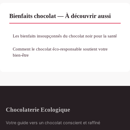
Bienfaits chocolat — À découvrir aussi
Les bienfaits insoupçonnés du chocolat noir pour la santé
Comment le chocolat éco-responsable soutient votre
bien-être
Chocolaterie Ecologique
Votre guide vers un chocolat conscient et raffiné