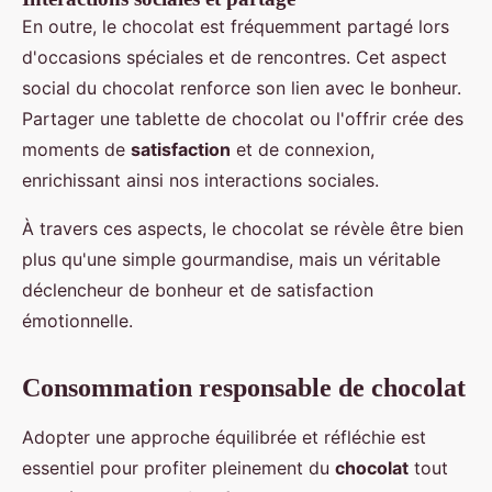
En outre, le chocolat est fréquemment partagé lors
d'occasions spéciales et de rencontres. Cet aspect
social du chocolat renforce son lien avec le bonheur.
Partager une tablette de chocolat ou l'offrir crée des
moments de
satisfaction
et de connexion,
enrichissant ainsi nos interactions sociales.
À travers ces aspects, le chocolat se révèle être bien
plus qu'une simple gourmandise, mais un véritable
déclencheur de bonheur et de satisfaction
émotionnelle.
Consommation responsable de chocolat
Adopter une approche équilibrée et réfléchie est
essentiel pour profiter pleinement du
chocolat
tout