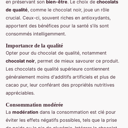
en préservant son
bien-être
. Le choix de
chocolats
de qualité
, comme le chocolat noir, joue un rôle
crucial. Ceux-ci, souvent riches en antioxydants,
apportent des bénéfices pour la santé s'ils sont
consommés intelligemment.
Importance de la qualité
Opter pour du chocolat de qualité, notamment
chocolat noir
, permet de mieux savourer ce produit.
Les chocolats de qualité supérieure contiennent
généralement moins d'additifs artificiels et plus de
cacao pur, leur conférant des propriétés nutritives
appréciables.
Consommation modérée
La
modération
dans la consommation est clé pour
éviter les effets négatifs possibles, tels que la prise