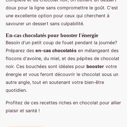
doux pour la ligne sans compromettre le goût. C'est
une excellente option pour ceux qui cherchent à
savourer un dessert sans culpabilité.
En-cas chocolatés pour booster l'énergie
Besoin d'un petit coup de fouet pendant la journée?
Préparez des
en-cas chocolatés
en mélangeant des
flocons d'avoine, du miel, et des pépites de chocolat
noir. Ces bouchées sont idéales pour
booster
votre
énergie et vous feront découvrir le chocolat sous un
autre angle, tout en soutenant votre bien-être
quotidien.
Profitez de ces recettes riches en chocolat pour allier
plaisir et santé !