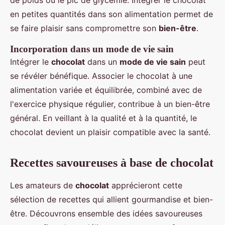
de poids ou le pic de glycémie. Intégrer le chocolat
en petites quantités dans son alimentation permet de
se faire plaisir sans compromettre son
bien-être
.
Incorporation dans un mode de vie sain
Intégrer le
chocolat
dans un
mode de vie sain
peut
se révéler bénéfique. Associer le chocolat à une
alimentation variée et équilibrée, combiné avec de
l'exercice physique régulier, contribue à un bien-être
général. En veillant à la qualité et à la quantité, le
chocolat devient un plaisir compatible avec la santé.
Recettes savoureuses à base de chocolat
Les amateurs de
chocolat
apprécieront cette
sélection de recettes qui allient gourmandise et bien-
être. Découvrons ensemble des idées savoureuses